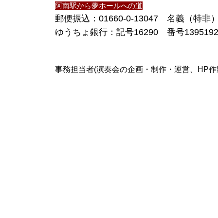
阿南駅から夢ホールへの道
郵便振込：01660-0-13047 名義
​ゆうちょ銀行：記号16290 番号139
事務担当者(演奏会の企画・制作・運営、HP