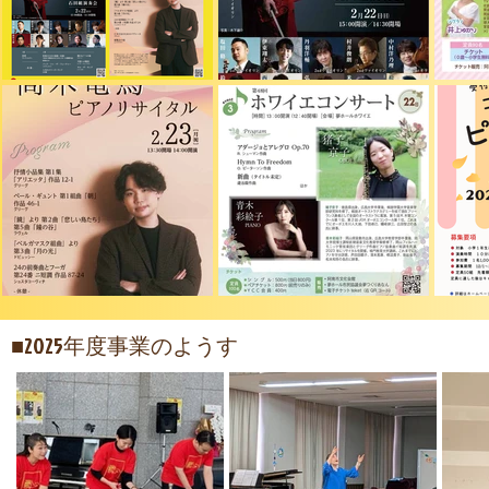
■2025年度事業のようす