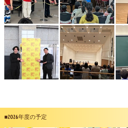
■2026年度の予定