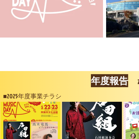
年度報告
■2025年度事業チラシ